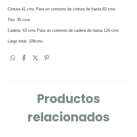
Cintura 41 cms Para un contorno de cintura de hasta 82 cms
Tiro: 30 cms
Cadera: 63 cms Para un contorno de cadera de hasta 126 cms
Largo total: 108cms
Productos
relacionados