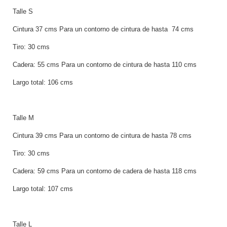
Talle S
Cintura 37 cms Para un contorno de cintura de hasta 74 cms
Tiro: 30 cms
Cadera: 55 cms Para un contorno de cintura de hasta 110 cms
Largo total: 106 cms
Talle M
Cintura 39 cms Para un contorno de cintura de hasta 78 cms
Tiro: 30 cms
Cadera: 59 cms Para un contorno de cadera de hasta 118 cms
Largo total: 107 cms
Talle L