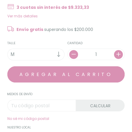
3
cuotas sin interés de
$9.333,33
Ver más detalles
Envío gratis
superando los
$200.000
TALLE
CANTIDAD
MEDIOS DE ENVÍO
CALCULAR
No sé mi código postal
NUESTRO LOCAL