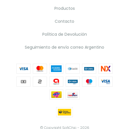
Productos
Contacto
Política de Devolución
Seguimiento de envío correo Argentino
© Copyright SofiChic - 2026