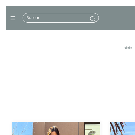
Inicio