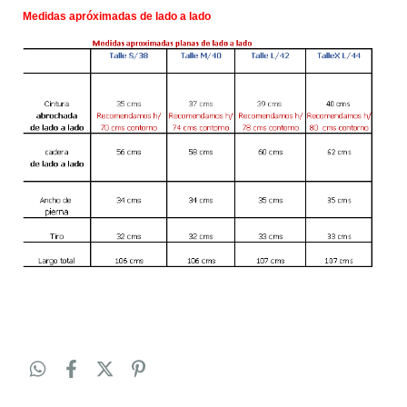
Medidas apróximadas de lado a lado