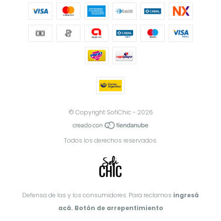
© Copyright SofiChic - 2026
Todos los derechos reservados.
Defensa de las y los consumidores. Para reclamos
ingresá
acá.
Botón de arrepentimiento