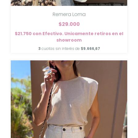
Remera Loma
$29.000
$21.750
con
Efectivo. Unicamente retiros en el
showroom
3
cuotas sin interés de
$9.666,67