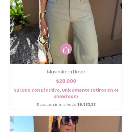
Musculosa I love
$28.000
$21.000
con
Efectivo. Unicamente retiros en el
showroom
3
cuotas sin interés de
$9.333,33