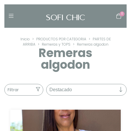
0
Inicio
>
PRODUCTOS POR CATEGORIA
>
PARTES DE
ARRIBA
>
Remeras y TOPS
>
Remeras algodon
Remeras
algodon
Filtrar