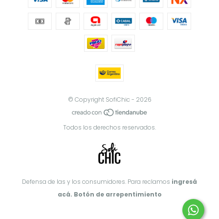
© Copyright SofiChic - 2026
Todos los derechos reservados.
Defensa de las y los consumidores. Para reclamos
ingresá
acá.
Botón de arrepentimiento