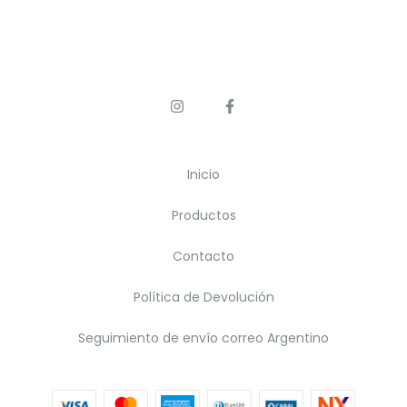
Inicio
Productos
Contacto
Política de Devolución
Seguimiento de envío correo Argentino