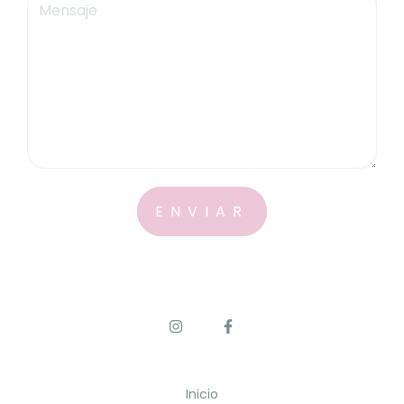
Inicio