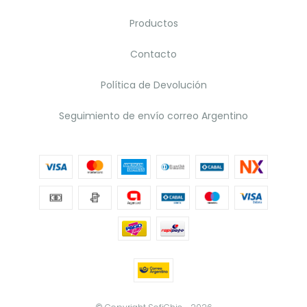
Productos
Contacto
Política de Devolución
Seguimiento de envío correo Argentino