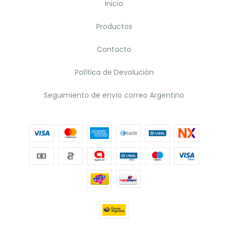
Inicio
Productos
Contacto
Política de Devolución
Seguimiento de envío correo Argentino