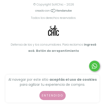
© Copyright SofiChic - 2026
Todos los derechos reservados.
Defensa de las y los consumidores. Para reclamos
ingresá
acá.
Botón de arrepentimiento
Al navegar por este sitio
aceptás el uso de cookies
para agilizar tu experiencia de compra.
ENTENDIDO