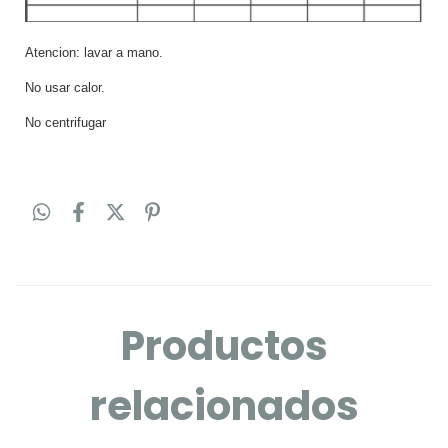
Atencion: lavar a mano.
No usar calor.
No centrifugar
Productos
relacionados