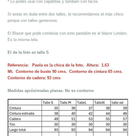
* Lo podés usar con zapatillas y también con tacos.
Si estas en duda entre dos talles, te recomendamos el más chico
porque son talles generosos.
El Blazer que podé combinar con este pantalón es el blazer London.
Es la misma tela
El de la foto es talle S
Referencia: Paola es la chica de la foto. Altura: 1.63
Mt. Contorno de busto 90 cms. Contorno de cintura 65 cms.
Contorno de cadera: 93 cms
Medidas apróximadas planas. No es contorno