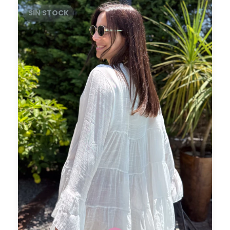
SIN STOCK