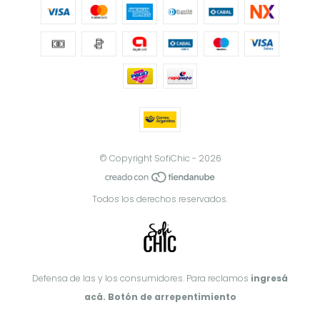
© Copyright SofiChic - 2026
Todos los derechos reservados.
Defensa de las y los consumidores. Para reclamos
ingresá
acá.
Botón de arrepentimiento