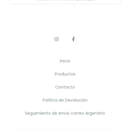
Inicio
Productos
Contacto
Política de Devolución
Seguimiento de envío correo Argentino