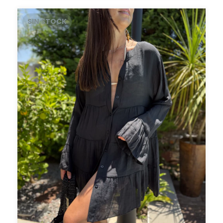
SIN STOCK