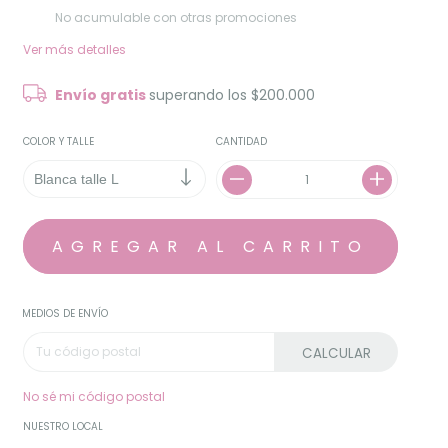
No acumulable con otras promociones
Ver más detalles
Envío gratis
superando los
$200.000
COLOR Y TALLE
CANTIDAD
MEDIOS DE ENVÍO
CALCULAR
No sé mi código postal
NUESTRO LOCAL