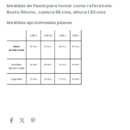
Medidas de Paola para tomar como referencia:
Busto 90cms , cadera 96 cms, altura 1.63 cms
Medidas apróximadas planas