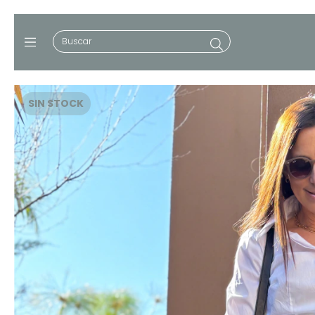
SIN STOCK