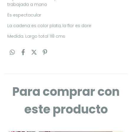
trabajada a mano
Es espectacular
La cadena es color plata, la flor es dore
Medida. Largo total 118 cms
Para comprar con
este producto