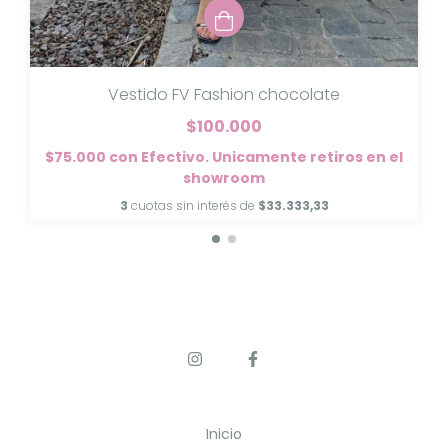
Vestido FV Fashion chocolate
$100.000
$75.000
con
Efectivo. Unicamente retiros en el
showroom
3
cuotas sin interés de
$33.333,33
Inicio