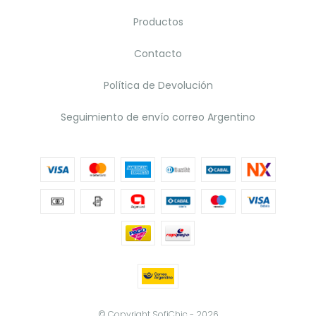
Productos
Contacto
Política de Devolución
Seguimiento de envío correo Argentino
© Copyright SofiChic - 2026