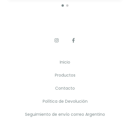
Inicio
Productos
Contacto
Política de Devolución
Seguimiento de envío correo Argentino