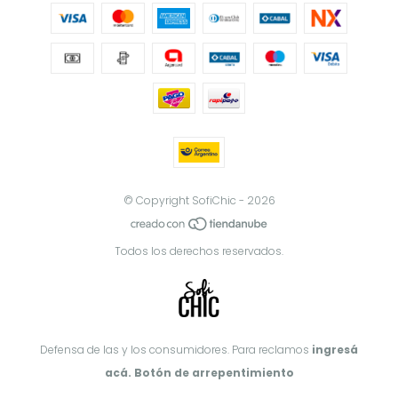
© Copyright SofiChic - 2026
Todos los derechos reservados.
Defensa de las y los consumidores. Para reclamos
ingresá
acá.
Botón de arrepentimiento