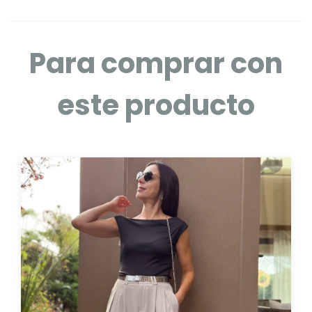
Para comprar con
este producto