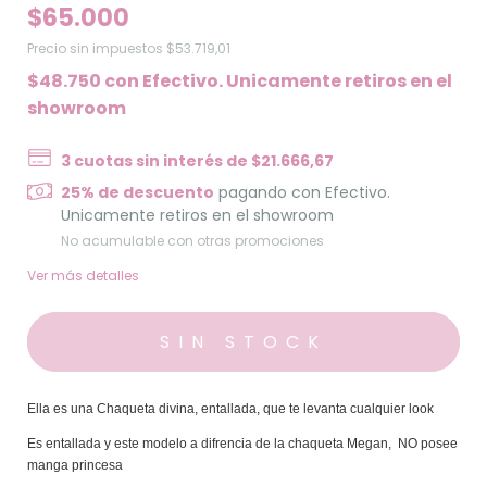
$65.000
Precio sin impuestos
$53.719,01
$48.750
con
Efectivo. Unicamente retiros en el
showroom
3
cuotas sin interés de
$21.666,67
25% de descuento
pagando con Efectivo.
Unicamente retiros en el showroom
No acumulable con otras promociones
Ver más detalles
Ella es una Chaqueta divina, entallada, que te levanta cualquier look
Es entallada y este modelo a difrencia de la chaqueta Megan, NO posee
manga princesa