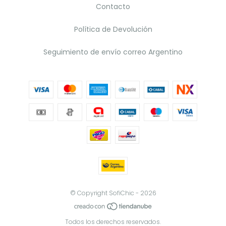
Contacto
Política de Devolución
Seguimiento de envío correo Argentino
© Copyright SofiChic - 2026
Todos los derechos reservados.