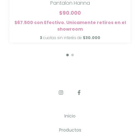
Pantalon Hanna
$90.000
$67.500
con
Efectivo. Unicamente retiros en el
showroom
3
cuotas sin interés de
$30.000
Inicio
Productos