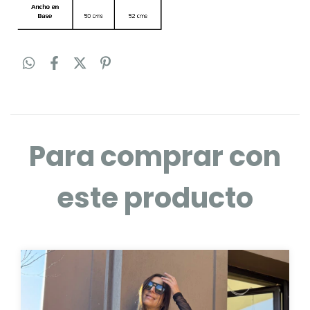
Para comprar con
este producto