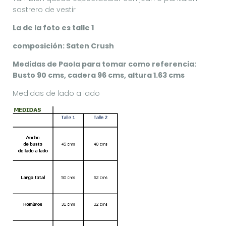
sastrero de vestir
La de la foto es talle 1
composición: Saten Crush
Medidas de Paola para tomar como referencia:
Busto 90 cms, cadera 96 cms, altura 1.63 cms
Medidas de lado a lado