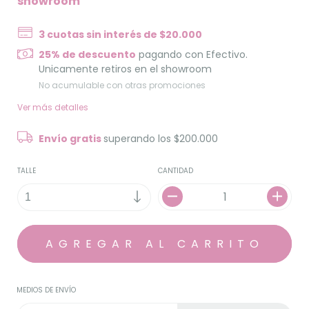
showroom
3
cuotas sin interés de
$20.000
25% de descuento
pagando con Efectivo.
Unicamente retiros en el showroom
No acumulable con otras promociones
Ver más detalles
Envío gratis
superando los
$200.000
TALLE
CANTIDAD
MEDIOS DE ENVÍO