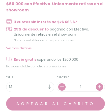
$60.000
con
Efectivo. Unicamente retiros en el
showroom
3
cuotas sin interés de
$26.666,67
25% de descuento
pagando con Efectivo.
Unicamente retiros en el showroom
No acumulable con otras promociones
Ver más detalles
Envío gratis
superando los
$200.000
No acumulable con otras promociones
TALLE
CANTIDAD