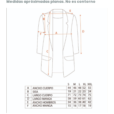
Medidas apróximadas planas. No es contorno