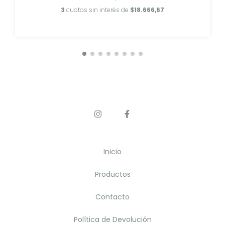
3
cuotas sin interés de
$18.666,67
Inicio
Productos
Contacto
Política de Devolución