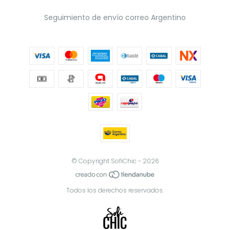
Seguimiento de envío correo Argentino
© Copyright SofiChic - 2026
Todos los derechos reservados.